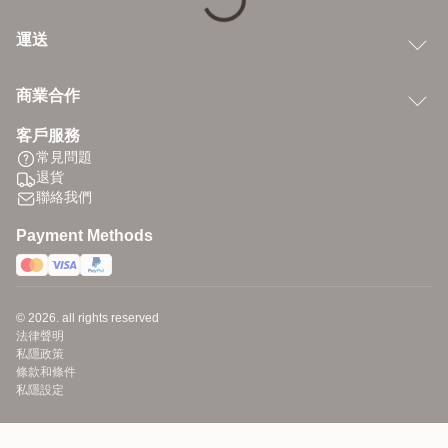
運送
商業合作
客戶服務
常見問題
退貨
聯絡我們
Payment Methods
© 2026. all rights reserved
法律聲明
私隱政策
條款和條件
私隱設定