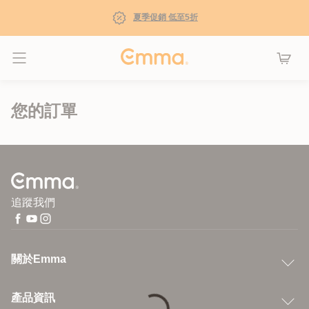
夏季促銷 低至5折
Toggle navigation
您的訂單
追蹤我們
關於Emma
產品資訊