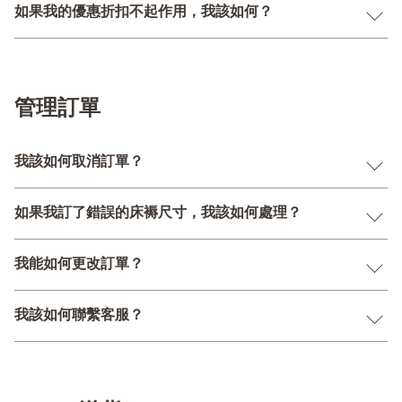
如果我的優惠折扣不起作用，我該如何？
管理訂單
我該如何取消訂單？
如果我訂了錯誤的床褥尺寸，我該如何處理？
我能如何更改訂單？
我該如何聯繫客服？