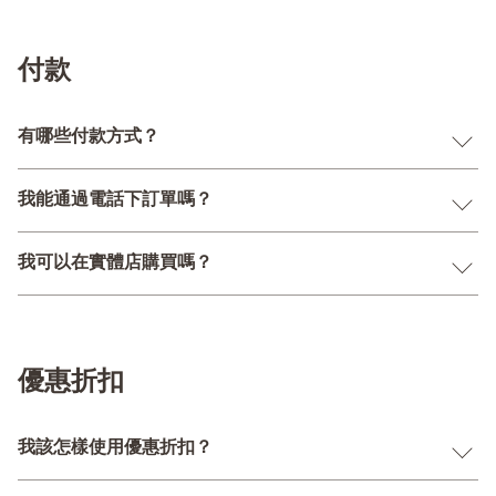
付款
有哪些付款方式？
我能通過電話下訂單嗎？
我可以在實體店購買嗎？
優惠折扣
我該怎樣使用優惠折扣？