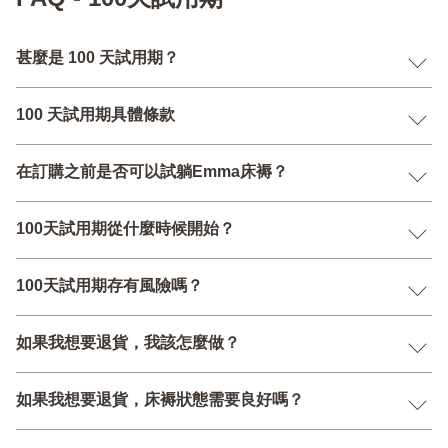
甚麼是 100 天試用期？
100 天試用期具體條款
在訂購之前是否可以試躺Emma床褥？
100天試用期從什麼時候開始？
100天試用期存有風險嗎？
如果我想要退貨，我該怎麼做？
如果我想要退貨，床褥狀態需要良好嗎？