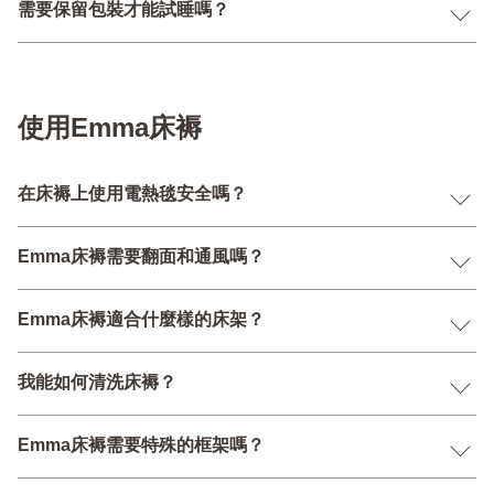
需要保留包裝才能試睡嗎？
使用Emma床褥
在床褥上使用電熱毯安全嗎？
Emma床褥需要翻面和通風嗎？
Emma床褥適合什麼樣的床架？
我能如何清洗床褥？
Emma床褥需要特殊的框架嗎？