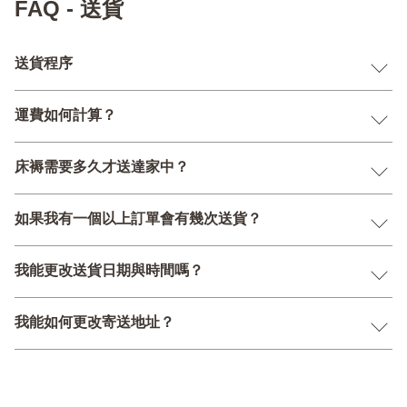
FAQ - 送貨
送貨程序
運費如何計算？
床褥需要多久才送達家中？
如果我有一個以上訂單會有幾次送貨？
我能更改送貨日期與時間嗎？
我能如何更改寄送地址？