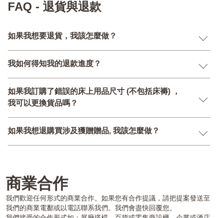
FAQ - 退貨與退款
如果我想要退貨，我該怎麼做？
我如何得知我的退款進度？
如果我訂購了錯誤的床上用品尺寸 (不包括床褥) ，
我可以更換貨品嗎？
如果我想退購買涉及獲贈贈品, 我該怎麼做？
商業合作
我們歡迎任何形式的商業合作。如果您有合作提議，請把提案發送至
我們的商業電鄱或以電話聯系我們。我們會盡快回覆您。