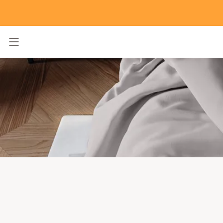
Toggle navigation