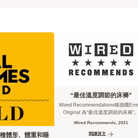
“最佳溫度調節的床褥”
Wired Recommendations稱德國Em
Original 為​​“最佳溫度調節的床褥”
Wired Recommends, 2021
閲讀原文
各種體形、體重和睡