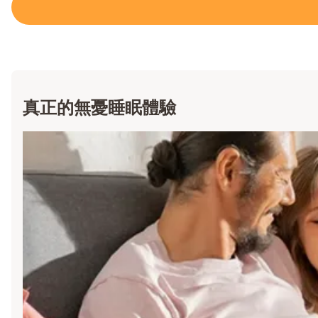
真正的無憂睡眠體驗