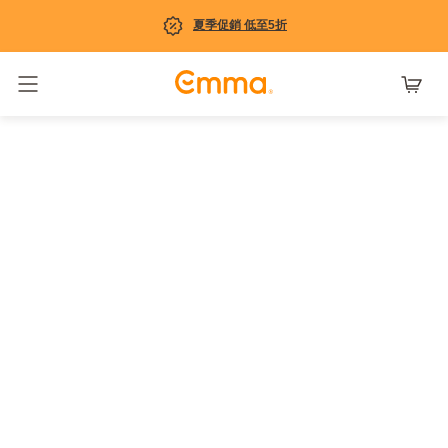
夏季促銷 低至5折
Toggle navigation