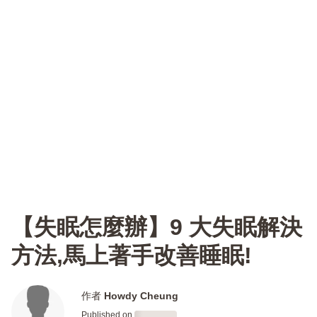
【失眠怎麼辦】9 大失眠解決
方法,馬上著手改善睡眠!
作者
Howdy Cheung
Published on