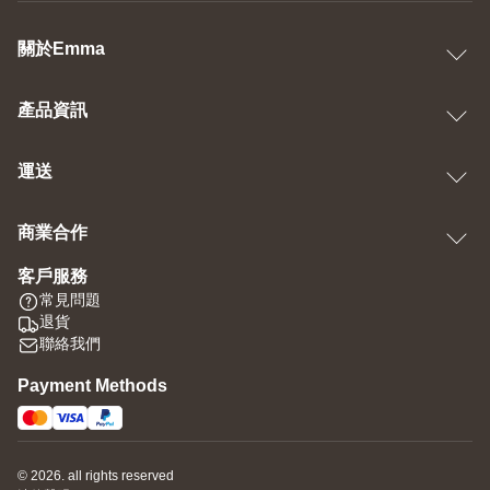
關於Emma
產品資訊
運送
商業合作
客戶服務
常見問題
退貨
聯絡我們
Payment Methods
© 2026. all rights reserved