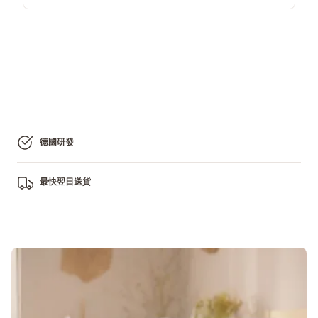
德國研發
最快翌日送貨