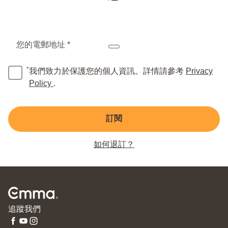
您的電郵地址 *
*
我們致力於保護您的個人資訊。詳情請參考
Privacy
Policy
.
訂閱
如何退訂？
追蹤我們