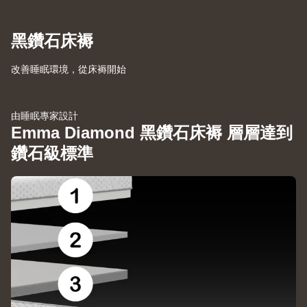
黑鑽石床褥
改善睡眠環境，從床褥開始
由睡眠專家設計
Emma Diamond 黑鑽石床褥 層層達到
鑽石級標準