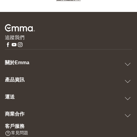
追蹤我們
關於Emma
產品資訊
運送
商業合作
客戶服務
常見問題