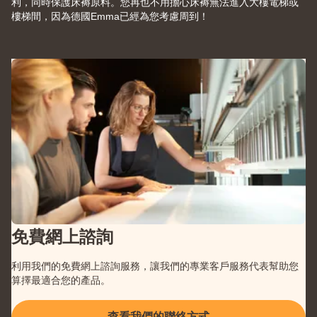
利，同時保護床褥原料。您再也不用擔心床褥無法進入大樓電梯或
樓梯間，因為德國Emma已經為您考慮周到！
免費網上諮詢
利用我們的免費網上諮詢服務，讓我們的專業客戶服務代表幫助您
算擇最適合您的產品。