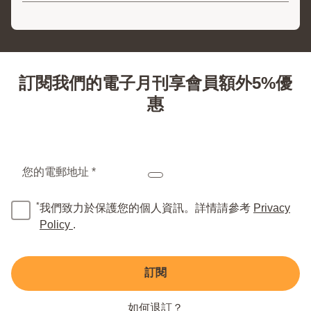
訂閱我們的電子月刊享會員額外5%優
惠
您的電郵地址 *
*
我們致力於保護您的個人資訊。詳情請參考
Privacy
Policy
.
訂閱
如何退訂？