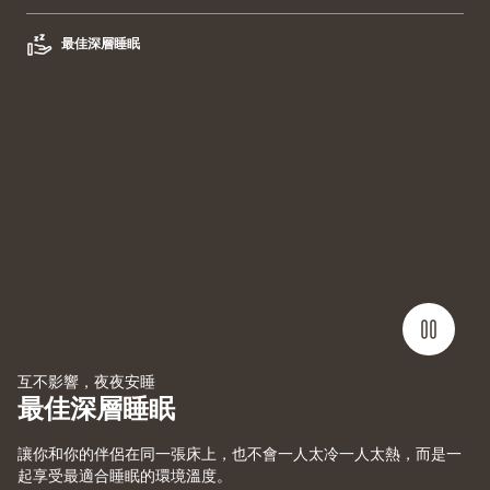
最佳深層睡眠
互不影響，夜夜安睡
最佳深層睡眠
讓你和你的伴侶在同一張床上，也不會一人太冷一人太熱，而是一
起享受最適合睡眠的環境溫度。