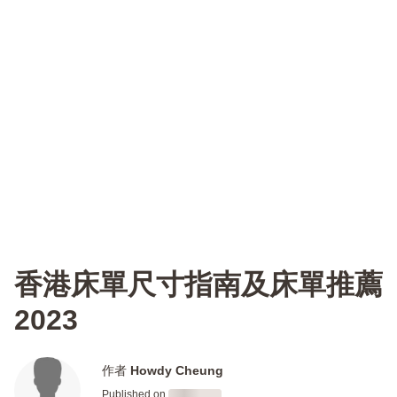
香港床單尺寸指南及床單推薦
2023
作者
Howdy Cheung
Published on