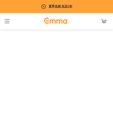
夏季促銷 低至5折
Toggle navigation