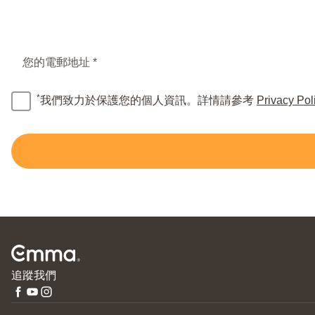
您的電郵地址 *
*
我們致力於保護您的個人資訊。詳情請參考
Privacy Pol
追蹤我們