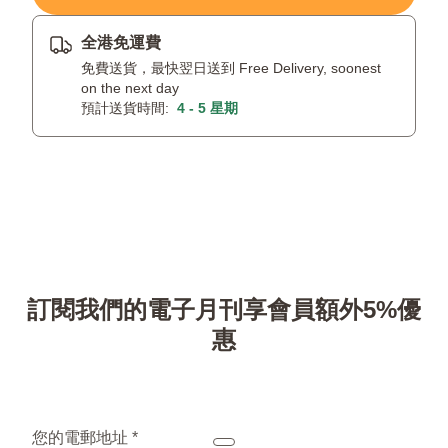
全港免運費
免費送貨，最快翌日送到 Free Delivery, soonest
on the next day
預計送貨時間:
4 - 5 星期
訂閱我們的電子月刊享會員額外5%優
惠
您的電郵地址 *