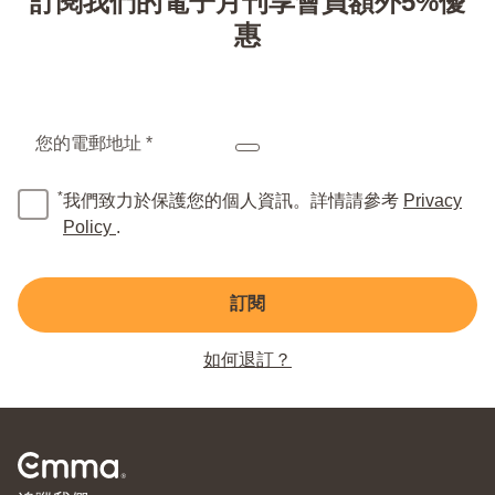
訂閱我們的電子月刊享會員額外5%優
惠
您的電郵地址 *
*
我們致力於保護您的個人資訊。詳情請參考
Privacy
Policy
.
訂閱
如何退訂？