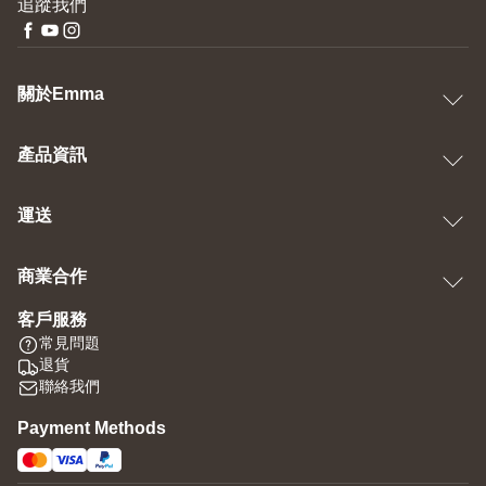
追蹤我們
關於Emma
產品資訊
運送
商業合作
客戶服務
常見問題
退貨
聯絡我們
Payment Methods