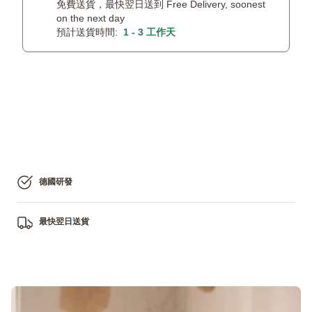
免費送貨，最快翌日送到 Free Delivery, soonest
on the next day
預計送貨時間:
1 - 3 工作天
德國研發
最快翌日送貨