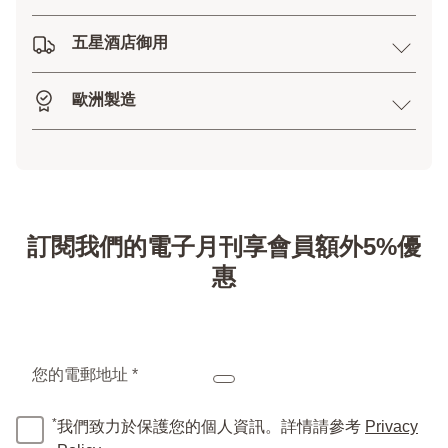
五星酒店御用
歐洲製造
訂閱我們的電子月刊享會員額外5%優
惠
您的電郵地址 *
*
我們致力於保護您的個人資訊。詳情請參考
Privacy