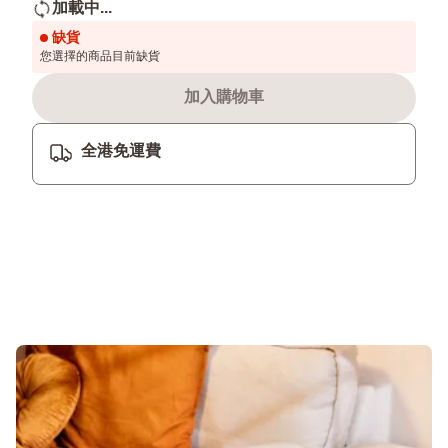
加載中...
缺貨
您選擇的商品目前缺貨
加入購物車
全港免運費