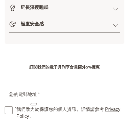
延長深度睡眠
極度安全感
訂閱我們的電子月刊享會員額外5%優惠
您的電郵地址 *
*
我們致力於保護您的個人資訊。詳情請參考
Privacy
Policy
.