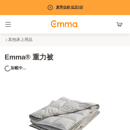
夏季促銷 低至5折
Toggle navigation
其他床上用品
Emma® 重力被
加載中...