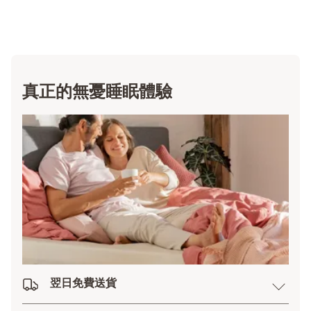
真正的無憂睡眠體驗
翌日免費送貨