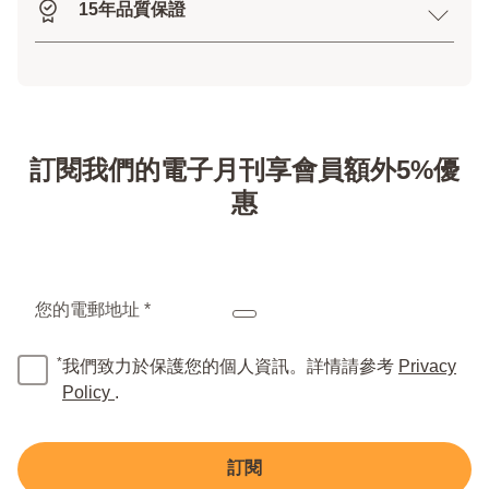
15年品質保證
訂閱我們的電子月刊享會員額外5%優
惠
您的電郵地址 *
*
我們致力於保護您的個人資訊。詳情請參考
Privacy
Policy
.
訂閱