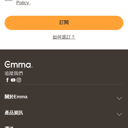
Policy
.
訂閱
如何退訂？
追蹤我們
關於Emma
產品資訊