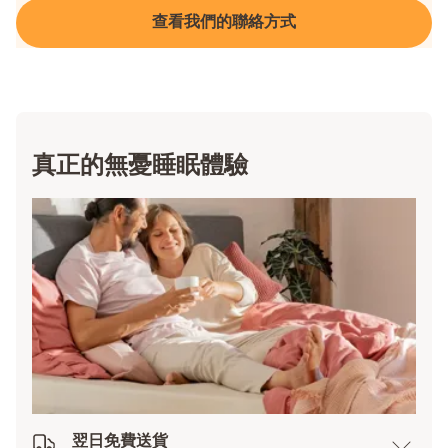
查看我們的聯絡方式
真正的無憂睡眠體驗
翌日免費送貨