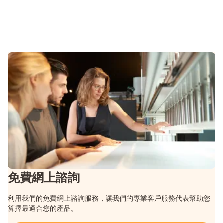
免費網上諮詢
利用我們的免費網上諮詢服務，讓我們的專業客戶服務代表幫助您
算擇最適合您的產品。