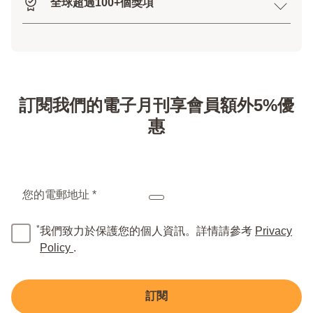
全球超過100+個獎項
訂閱我們的電子月刊享會員額外5%優
惠
您的電郵地址 *
*
我們致力於保護您的個人資訊。詳情請參考
Privacy
Policy
.
訂閱