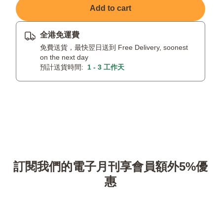
Add to cart
全港免運費
免費送貨，最快翌日送到 Free Delivery, soonest
on the next day
預計送貨時間:
1 - 3 工作天
訂閱我們的電子月刊享會員額外5%優
惠