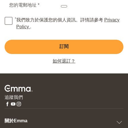
您的電郵地址 *
*
我們致力於保護您的個人資訊。詳情請參考
Privacy
Policy
.
訂閱
如何退訂？
追蹤我們
關於Emma