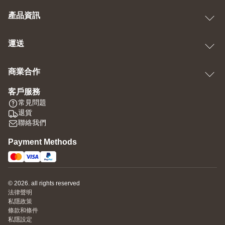
產品資訊
運送
商業合作
客戶服務
常見問題
退貨
聯絡我們
Payment Methods
© 2026. all rights reserved
法律聲明
私隱政策
條款和條件
私隱設定