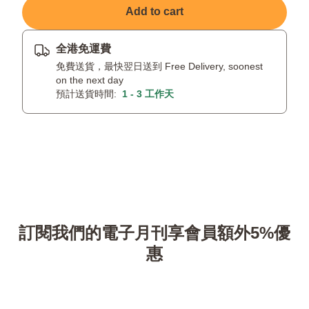
Add to cart
全港免運費
免費送貨，最快翌日送到 Free Delivery, soonest
on the next day
預計送貨時間:
1 - 3 工作天
訂閱我們的電子月刊享會員額外5%優
惠