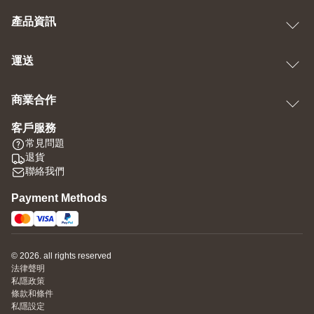
產品資訊
運送
商業合作
客戶服務
常見問題
退貨
聯絡我們
Payment Methods
© 2026. all rights reserved
法律聲明
私隱政策
條款和條件
私隱設定