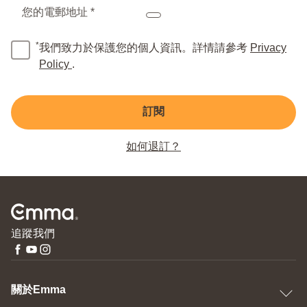
您的電郵地址 *
*
我們致力於保護您的個人資訊。詳情請參考
Privacy
Policy
.
訂閱
如何退訂？
追蹤我們
關於Emma