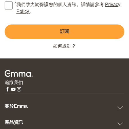
*
我們致力於保護您的個人資訊。詳情請參考
Privacy
Policy
.
訂閱
如何退訂？
追蹤我們
關於Emma
產品資訊