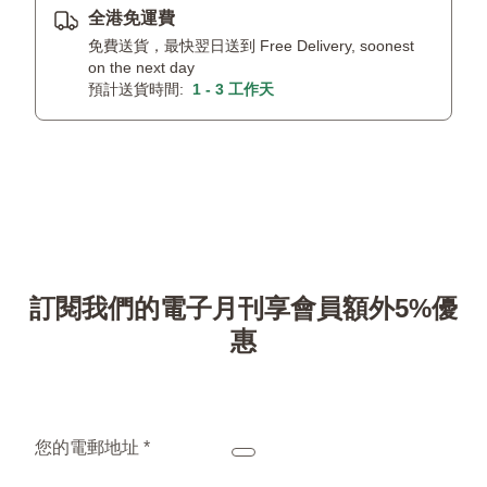
全港免運費
免費送貨，最快翌日送到 Free Delivery, soonest
on the next day
預計送貨時間:
1 - 3 工作天
訂閱我們的電子月刊享會員額外5%優
惠
您的電郵地址 *