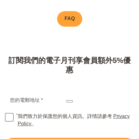
FAQ
訂閱我們的電子月刊享會員額外5%優
惠
您的電郵地址 *
*
我們致力於保護您的個人資訊。詳情請參考
Privacy
Policy
.